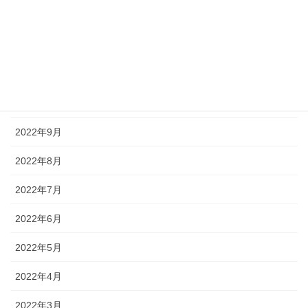
2023年1月
2022年12月
2022年11月
2022年10月
2022年9月
2022年8月
2022年7月
2022年6月
2022年5月
2022年4月
2022年3月