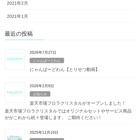
2021年2月
2021年1月
最近の投稿
2026年7月27日
にゃんばーどわん
にゃんばーどわん【とりせつ動画】
2026年2月9日
お知らせ
楽天市場フロラクリスタルがオープンしました！
楽天市場フロラクリスタルではオリジナルセットやサービス商品
ががこれから続々登場します。 ご期待ください！
2025年11月10日