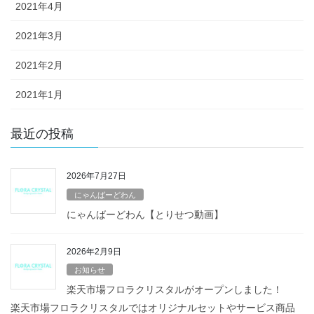
2021年4月
2021年3月
2021年2月
2021年1月
最近の投稿
2026年7月27日
にゃんばーどわん
にゃんばーどわん【とりせつ動画】
2026年2月9日
お知らせ
楽天市場フロラクリスタルがオープンしました！
楽天市場フロラクリスタルではオリジナルセットやサービス商品