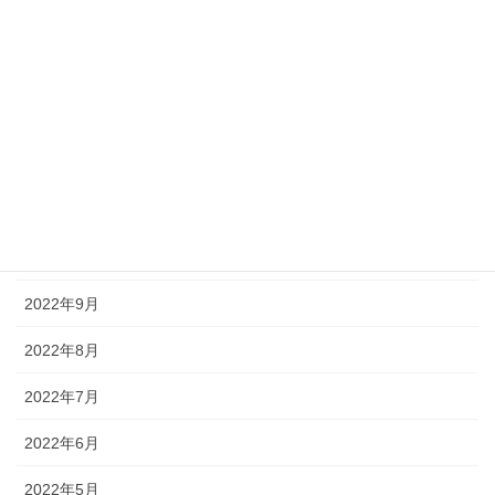
2023年3月
2023年2月
2023年1月
2022年12月
2022年11月
2022年10月
2022年9月
2022年8月
2022年7月
2022年6月
2022年5月