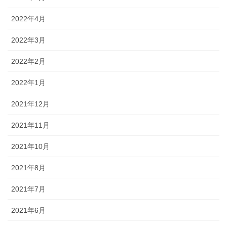
2022年4月
2022年3月
2022年2月
2022年1月
2021年12月
2021年11月
2021年10月
2021年8月
2021年7月
2021年6月