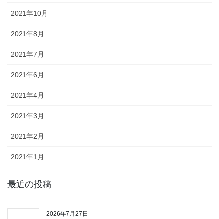
2021年10月
2021年8月
2021年7月
2021年6月
2021年4月
2021年3月
2021年2月
2021年1月
最近の投稿
2026年7月27日