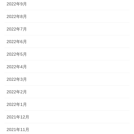
2022年9月
2022年8月
2022年7月
2022年6月
2022年5月
2022年4月
2022年3月
2022年2月
2022年1月
2021年12月
2021年11月