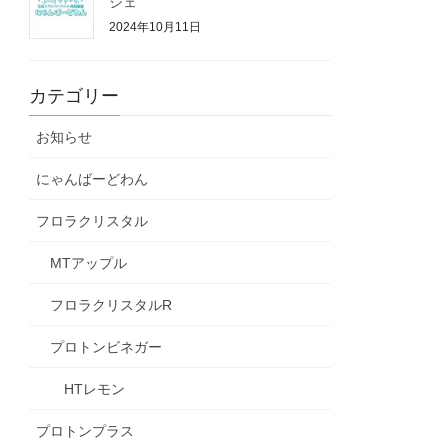
シェ
2024年10月11日
カテゴリー
お知らせ
にゃんばーどわん
フロラクリスタル
MTアップル
フロラクリスタルR
プロトンビネガー
HTレモン
プロトンプラス