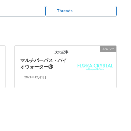
Threads
お知らせ
次の記事
マルチパーパス・バイ
オウォーター③
2021年12月1日