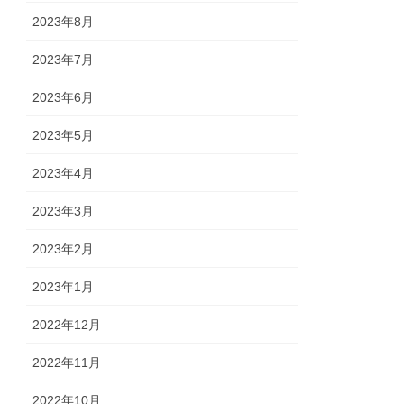
2023年8月
2023年7月
2023年6月
2023年5月
2023年4月
2023年3月
2023年2月
2023年1月
2022年12月
2022年11月
2022年10月