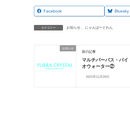
Facebook
Bluesky
お知らせ
、
にゃんばーどわん
カテゴリー
お知らせ
前の記事
マルチパーパス・バイ
オウォーター②
2021年11月26日