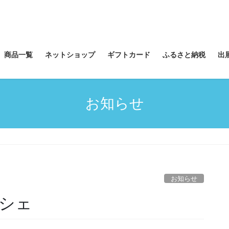
商品一覧
ネットショップ
ギフトカード
ふるさと納税
出
お知らせ
お知らせ
シェ