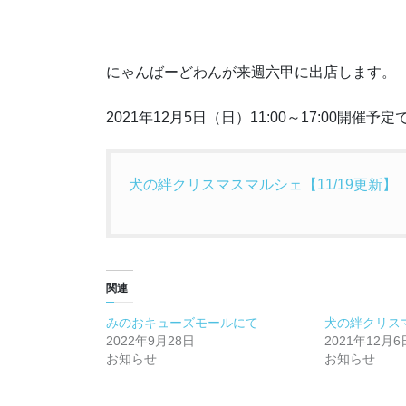
にゃんばーどわんが来週六甲に出店します。
2021年12月5日（日）11:00～17:00開催予
犬の絆クリスマスマルシェ【11/19更新】
関連
みのおキューズモールにて
犬の絆クリス
2022年9月28日
2021年12月6
お知らせ
お知らせ