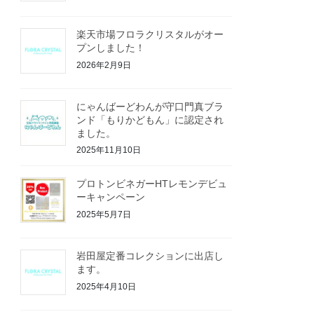
楽天市場フロラクリスタルがオー
プンしました！
2026年2月9日
にゃんばーどわんが守口門真ブラ
ンド「もりかどもん」に認定され
ました。
2025年11月10日
プロトンビネガーHTレモンデビュ
ーキャンペーン
2025年5月7日
岩田屋定番コレクションに出店し
ます。
2025年4月10日