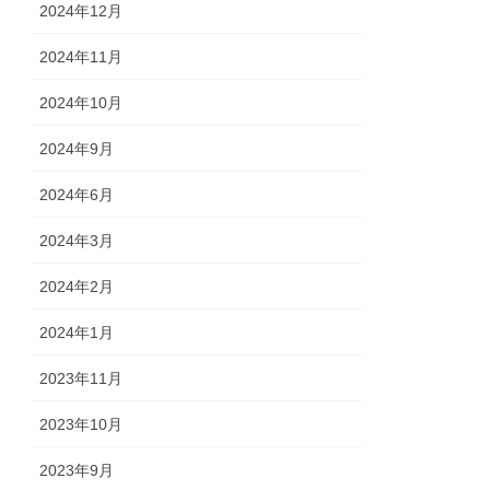
2024年12月
2024年11月
2024年10月
2024年9月
2024年6月
2024年3月
2024年2月
2024年1月
2023年11月
2023年10月
2023年9月