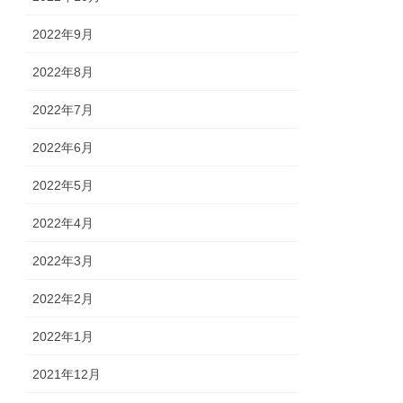
2022年9月
2022年8月
2022年7月
2022年6月
2022年5月
2022年4月
2022年3月
2022年2月
2022年1月
2021年12月