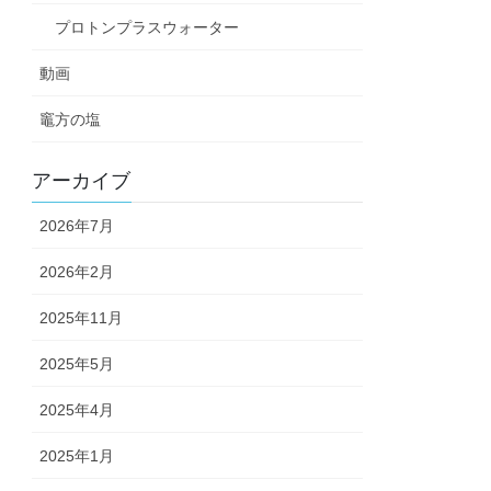
プロトンプラスウォーター
動画
竈方の塩
アーカイブ
2026年7月
2026年2月
2025年11月
2025年5月
2025年4月
2025年1月