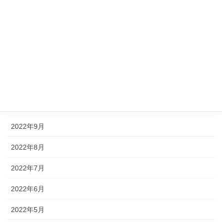
2023年3月
2023年2月
2023年1月
2022年12月
2022年11月
2022年10月
2022年9月
2022年8月
2022年7月
2022年6月
2022年5月