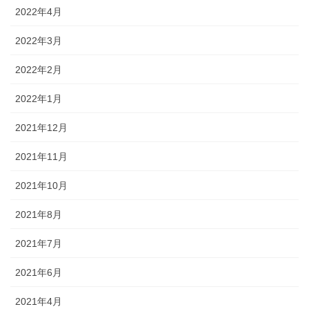
2022年4月
2022年3月
2022年2月
2022年1月
2021年12月
2021年11月
2021年10月
2021年8月
2021年7月
2021年6月
2021年4月