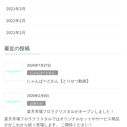
2021年3月
2021年2月
2021年1月
最近の投稿
2026年7月27日
にゃんばーどわん
にゃんばーどわん【とりせつ動画】
2026年2月9日
お知らせ
楽天市場フロラクリスタルがオープンしました！
楽天市場フロラクリスタルではオリジナルセットやサービス商品
ががこれから続々登場します。 ご期待ください！