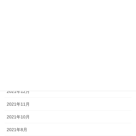
2022年7月
2022年6月
2022年5月
2022年4月
2022年3月
2022年2月
2022年1月
2021年12月
2021年11月
2021年10月
2021年8月