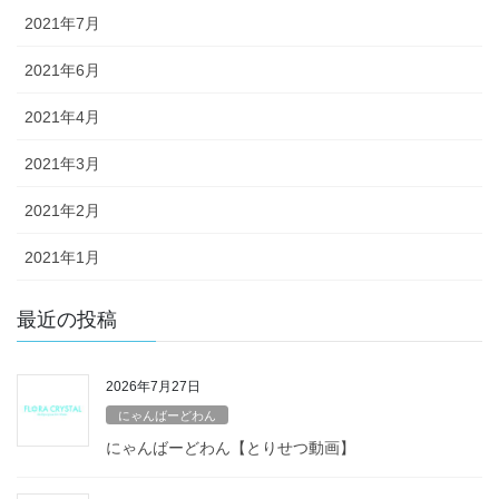
2021年7月
2021年6月
2021年4月
2021年3月
2021年2月
2021年1月
最近の投稿
2026年7月27日
にゃんばーどわん
にゃんばーどわん【とりせつ動画】