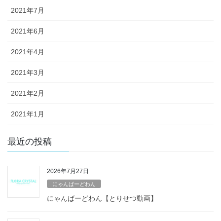
2021年7月
2021年6月
2021年4月
2021年3月
2021年2月
2021年1月
最近の投稿
2026年7月27日
にゃんばーどわん
にゃんばーどわん【とりせつ動画】