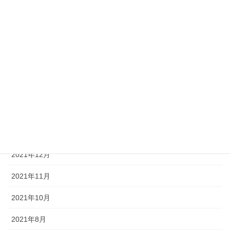
2022年7月
2022年6月
2022年5月
2022年4月
2022年3月
2022年2月
2022年1月
2021年12月
2021年11月
2021年10月
2021年8月