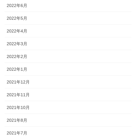
2022年6月
2022年5月
2022年4月
2022年3月
2022年2月
2022年1月
2021年12月
2021年11月
2021年10月
2021年8月
2021年7月