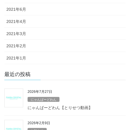
2021年6月
2021年4月
2021年3月
2021年2月
2021年1月
最近の投稿
2026年7月27日
にゃんばーどわん
にゃんばーどわん【とりせつ動画】
2026年2月9日