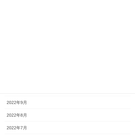
2023年5月
2023年4月
2023年3月
2023年2月
2023年1月
2022年12月
2022年11月
2022年10月
2022年9月
2022年8月
2022年7月