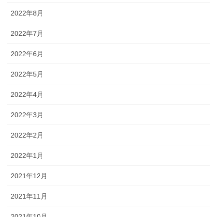
2022年8月
2022年7月
2022年6月
2022年5月
2022年4月
2022年3月
2022年2月
2022年1月
2021年12月
2021年11月
2021年10月