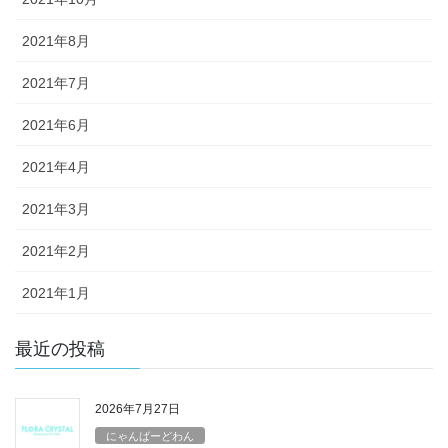
2021年8月
2021年7月
2021年6月
2021年4月
2021年3月
2021年2月
2021年1月
最近の投稿
2026年7月27日
にゃんばーどわん