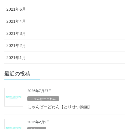
2021年6月
2021年4月
2021年3月
2021年2月
2021年1月
最近の投稿
2026年7月27日
にゃんばーどわん
にゃんばーどわん【とりせつ動画】
2026年2月9日