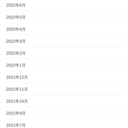
2022年6月
2022年5月
2022年4月
2022年3月
2022年2月
2022年1月
2021年12月
2021年11月
2021年10月
2021年8月
2021年7月