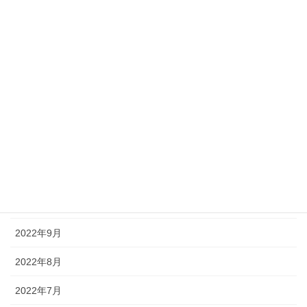
2023年5月
2023年4月
2023年3月
2023年2月
2023年1月
2022年12月
2022年11月
2022年10月
2022年9月
2022年8月
2022年7月