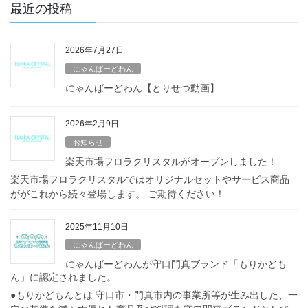
最近の投稿
2026年7月27日
にゃんばーどわん
にゃんばーどわん【とりせつ動画】
2026年2月9日
お知らせ
楽天市場フロラクリスタルがオープンしました！
楽天市場フロラクリスタルではオリジナルセットやサービス商品
ががこれから続々登場します。 ご期待ください！
2025年11月10日
にゃんばーどわん
にゃんばーどわんが守口門真ブランド「もりかども
ん」に認定されました。
●もりかどもんとは 守口市・門真市内の事業所等が生み出した、一