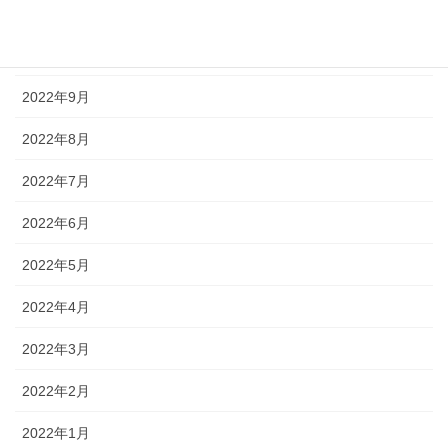
2022年11月
2022年10月
2022年9月
2022年8月
2022年7月
2022年6月
2022年5月
2022年4月
2022年3月
2022年2月
2022年1月