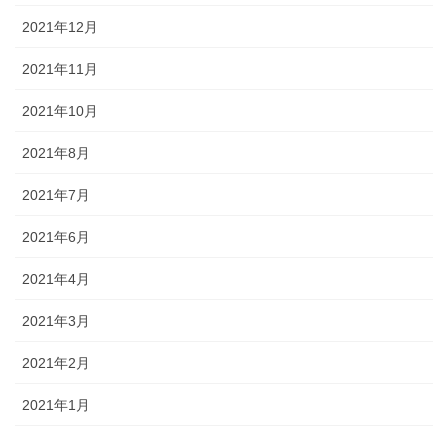
2021年12月
2021年11月
2021年10月
2021年8月
2021年7月
2021年6月
2021年4月
2021年3月
2021年2月
2021年1月