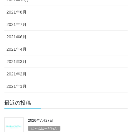
2021年8月
2021年7月
2021年6月
2021年4月
2021年3月
2021年2月
2021年1月
最近の投稿
2026年7月27日
にゃんばーどわん