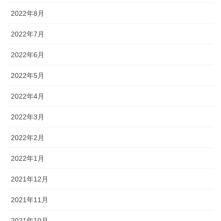
2022年8月
2022年7月
2022年6月
2022年5月
2022年4月
2022年3月
2022年2月
2022年1月
2021年12月
2021年11月
2021年10月