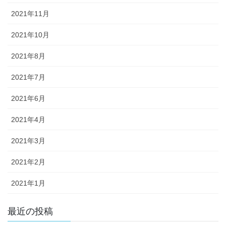
2021年11月
2021年10月
2021年8月
2021年7月
2021年6月
2021年4月
2021年3月
2021年2月
2021年1月
最近の投稿