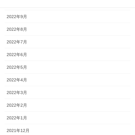
2022年10月
2022年9月
2022年8月
2022年7月
2022年6月
2022年5月
2022年4月
2022年3月
2022年2月
2022年1月
2021年12月