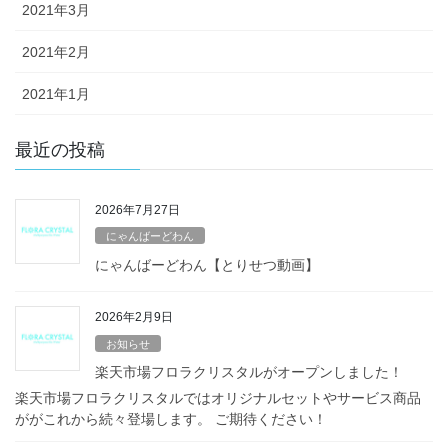
2021年3月
2021年2月
2021年1月
最近の投稿
2026年7月27日
にゃんばーどわん
にゃんばーどわん【とりせつ動画】
2026年2月9日
お知らせ
楽天市場フロラクリスタルがオープンしました！
楽天市場フロラクリスタルではオリジナルセットやサービス商品
ががこれから続々登場します。 ご期待ください！