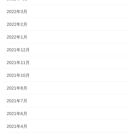
2022年3月
2022年2月
2022年1月
2021年12月
2021年11月
2021年10月
2021年8月
2021年7月
2021年6月
2021年4月