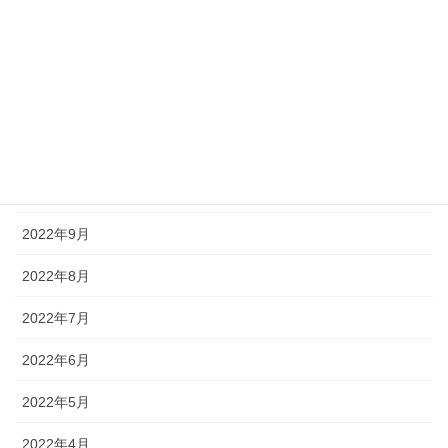
2023年2月
2023年1月
2022年12月
2022年11月
2022年10月
2022年9月
2022年8月
2022年7月
2022年6月
2022年5月
2022年4月